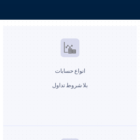
انواع حسابات
بلا شروط تداول