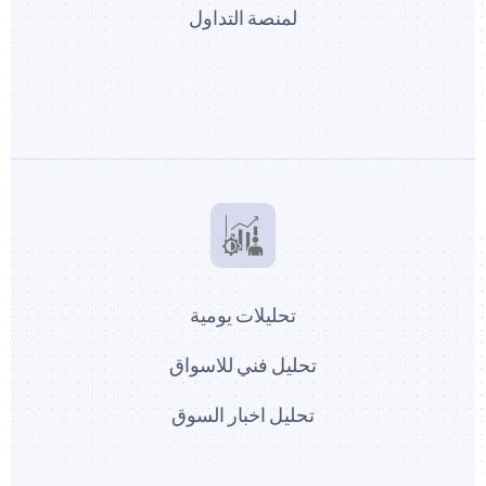
لمنصة التداول
تحليلات يومية
تحليل فني للاسواق
تحليل اخبار السوق