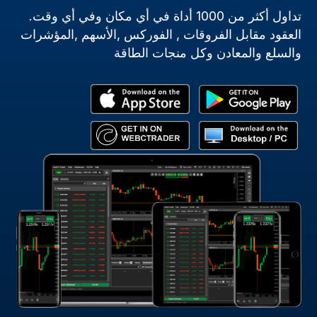
تداول أكثر من 1000 أداة في أي مكان وفي أي وقت.
العقود مقابل الفروقات , الفوركس ,الأسهم ,المؤشرات
والسلع والمعادن وكل منجات الطاقة