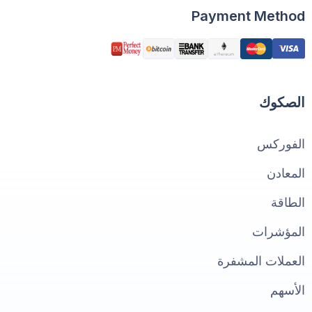
Payment Method
الصكوك
الفوركس
المعادن
الطاقة
المؤشرات
العملات المشفرة
الأسهم