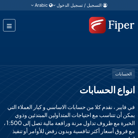
التسجيل / تسجيل الدخول
Arabic
الحسابات
انواع الحسابات
في فايبر ، نقدم كلا من حسابات الاساسي و كبار العملاء التي
يمكن أن تتناسب مع احتياجات المتداولين المبتدئين وذوي
الخبرة مع ظروف تداول مرنة ورافعة مالية تصل إلى 1:500 ،
مع فروق أسعار أكثر تنافسية وبدون رفض للأوامر أو تنفيذ