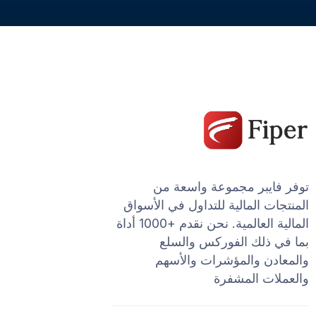
توفر فايبر مجموعة واسعة من
المنتجات المالية للتداول في الأسواق
المالية العالمية. نحن نقدم +1000 أداة
بما في ذلك الفوركس والسلع
والمعادن والمؤشرات والأسهم
والعملات المشفرة