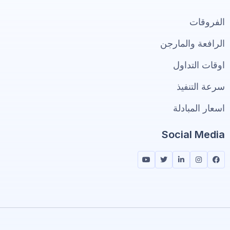
الفروقات
الرافعة والمارجن
اوقات التداول
سرعة التنفيذ
اسعار المبادلة
Social Media