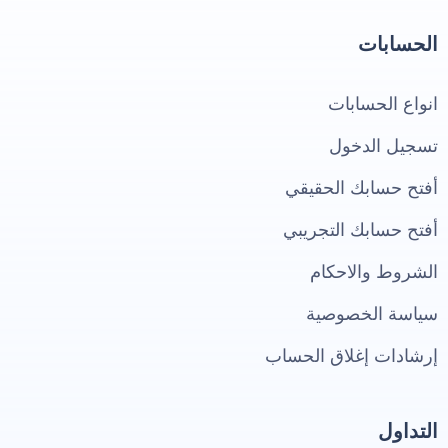
الحسابات
انواع الحسابات
تسجيل الدخول
أفتح حسابك الحقيقي
أفتح حسابك التجريبي
الشروط والاحكام
سياسة الخصوصية
إرشادات إغلاق الحساب
التداول