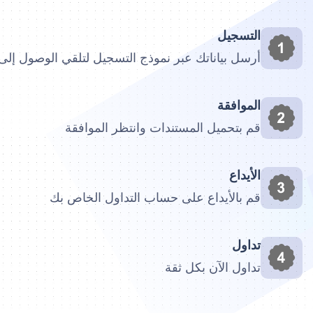
التسجيل
أرسل بياناتك عبر نموذج التسجيل لتلقي الوصول إلى ب
الموافقة
قم بتحميل المستندات وانتظر الموافقة
الأيداع
قم بالأيداع على حساب التداول الخاص بك
تداول
تداول الآن بكل ثقة