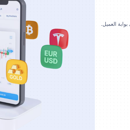
وابة العميل.