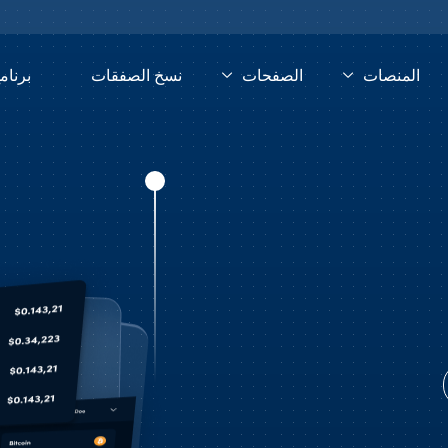
المنصات
الصفحات
نسخ الصفقات
برنام