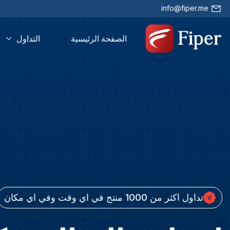
info@fiper.me
الصفحة الرئيسية
التداول
تداول اكثر من 1000 منتج في اي وقت وفي اي مكان