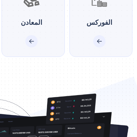
الفوركس
المعادن