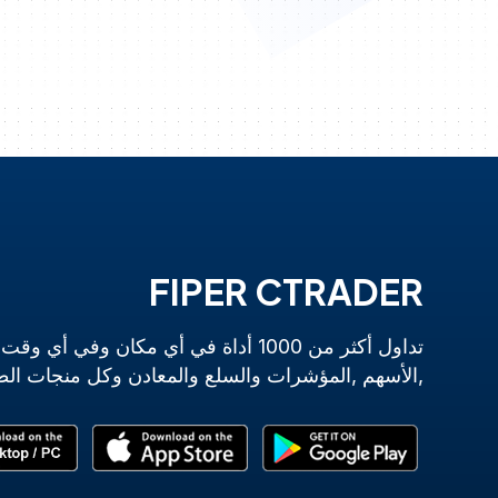
FIPER CTRADER
تداول أكثر من 1000 أداة في أي مكان وف
,الأسهم ,المؤشرات والسلع والمعادن وكل منجات الط