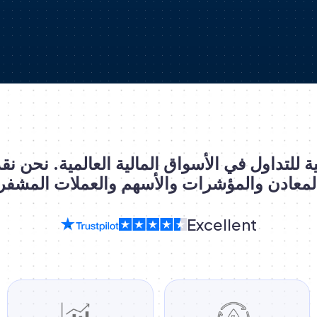
لمعادن والمؤشرات والأسهم والعملات المشفر
Excellent