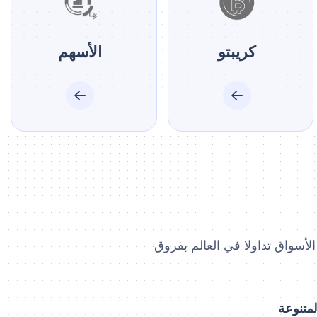
كريبتو
الأسهم
الأسواق تداولا في العالم بفروق
لمتنوعة