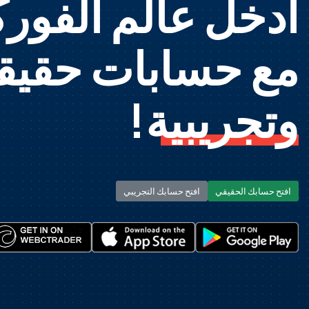
ادخل عالم الفو
مع حسابات حقيق
وتجريبية!
افتح حسابك الحقيقي
افتح حسابك التجريبي