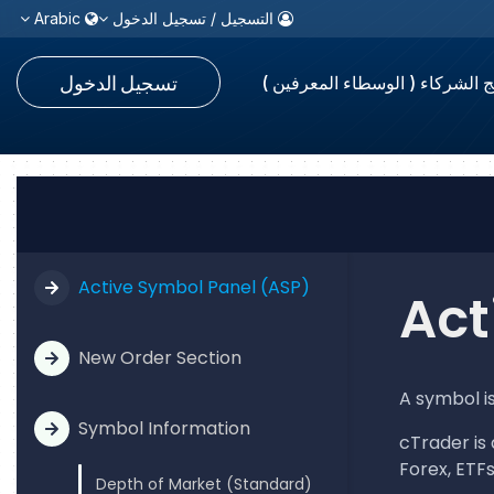
التسجيل / تسجيل الدخول
Arabic
تسجيل الدخول
ج الشركاء ( الوسطاء المعرفين )