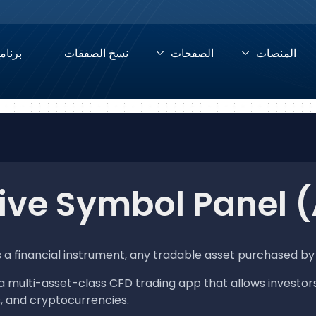
المنصات
الصفحات
نسخ الصفقات
برنام